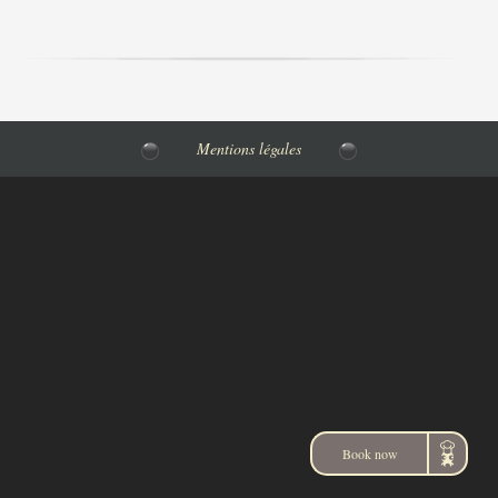
Mentions légales
Book now